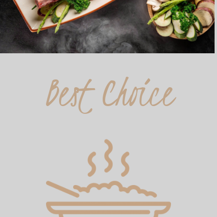
Best Choice