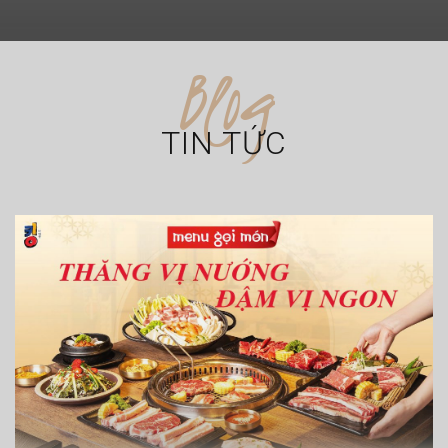
Blog
TIN TỨC