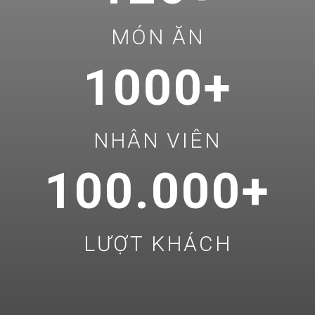
MÓN ĂN
1000+
NHÂN VIÊN
100.000+
LƯỢT KHÁCH